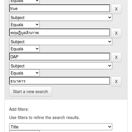
Start a new search
Add filters:
Use filters to refine the search results.