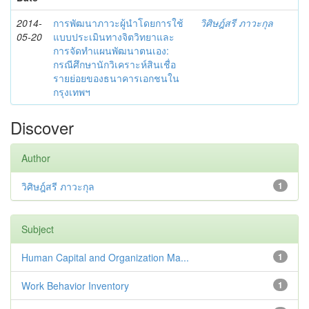
2014-
การพัฒนาภาวะผู้นำโดยการใช้
วิศิษฎ์สรี ภาวะกุล
05-20
แบบประเมินทางจิตวิทยาและ
การจัดทำแผนพัฒนาตนเอง:
กรณีศึกษานักวิเคราะห์สินเชื่อ
รายย่อยของธนาคารเอกชนใน
กรุงเทพฯ
Discover
Author
วิศิษฎ์สรี ภาวะกุล
1
Subject
Human Capital and Organization Ma...
1
Work Behavior Inventory
1