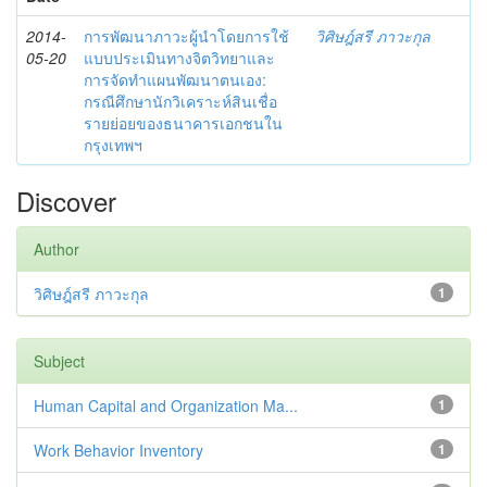
2014-
การพัฒนาภาวะผู้นำโดยการใช้
วิศิษฎ์สรี ภาวะกุล
05-20
แบบประเมินทางจิตวิทยาและ
การจัดทำแผนพัฒนาตนเอง:
กรณีศึกษานักวิเคราะห์สินเชื่อ
รายย่อยของธนาคารเอกชนใน
กรุงเทพฯ
Discover
Author
วิศิษฎ์สรี ภาวะกุล
1
Subject
Human Capital and Organization Ma...
1
Work Behavior Inventory
1