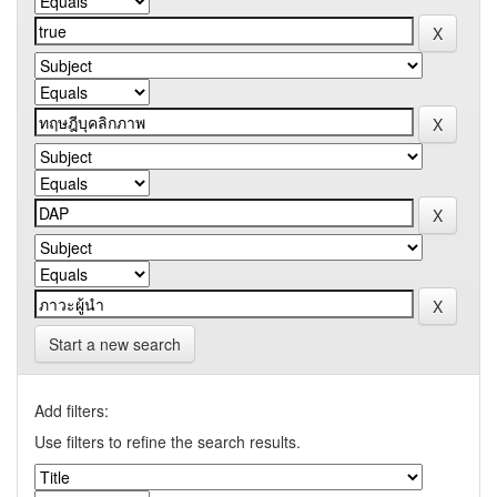
Start a new search
Add filters:
Use filters to refine the search results.