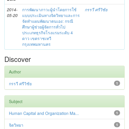
2014-
การพัฒนาภาวะผู้นำโดยการใช้
กรรวี ศรีวิชัย
05-20
แบบประเมินทางจิตวิทยาและการ
จัดทำแผนพัฒนาตนเอง: กรณี
ศึกษาผู้ช่วยผู้จัดการทั่วไป
ประเภทธุรกิจโรงแรมระดับ 4
ดาว เขตราชเทวี
กรุงเทพมหานคร
Discover
Author
กรรวี ศรีวิชัย
1
Subject
Human Capital and Organization Ma...
1
จิตวิทยา
1