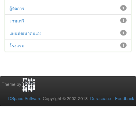
ผู้จัดการ
1
ราชเทวี
1
แผนพัฒนาตนเอง
1
โรงแรม
1
Theme by
DSpace Software
Copyright © 2002-2013
Duraspace
-
Feedback