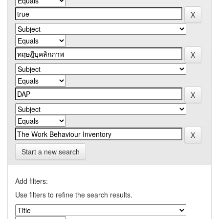
Start a new search
Add filters:
Use filters to refine the search results.