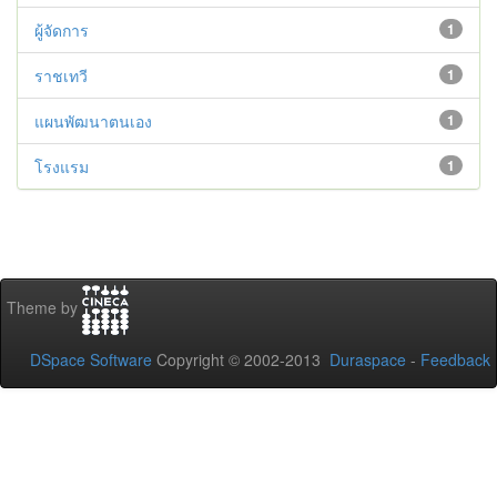
ผู้จัดการ
1
ราชเทวี
1
แผนพัฒนาตนเอง
1
โรงแรม
1
Theme by
DSpace Software
Copyright © 2002-2013
Duraspace
-
Feedback