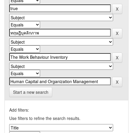
Start a new search
Add filters:
Use filters to refine the search results.