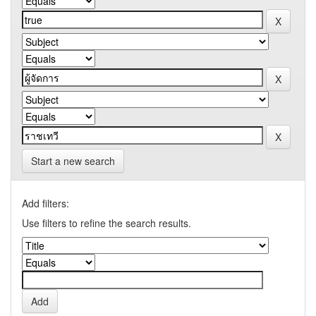
Start a new search
Add filters:
Use filters to refine the search results.