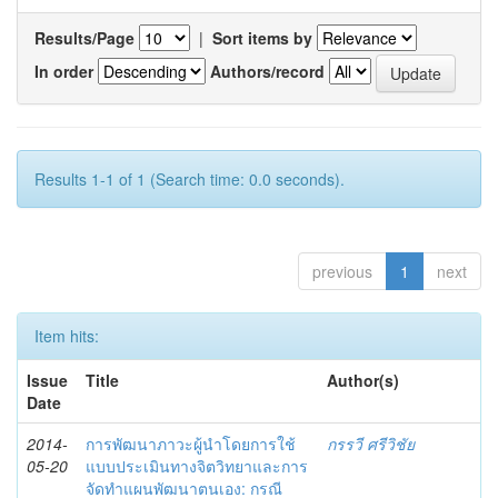
Results/Page
|
Sort items by
In order
Authors/record
Results 1-1 of 1 (Search time: 0.0 seconds).
previous
1
next
Item hits:
Issue
Title
Author(s)
Date
2014-
การพัฒนาภาวะผู้นำโดยการใช้
กรรวี ศรีวิชัย
05-20
แบบประเมินทางจิตวิทยาและการ
จัดทำแผนพัฒนาตนเอง: กรณี