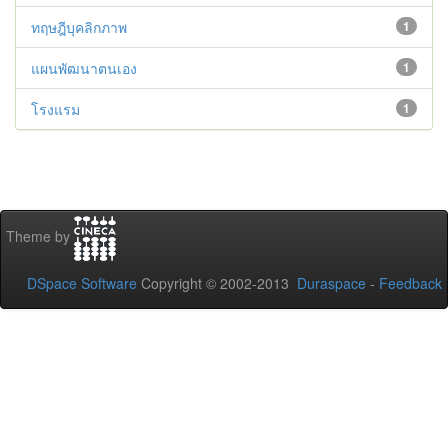
ทฤษฎีบุคลิกภาพ
1
แผนพัฒนาตนเอง
1
โรงแรม
1
Theme by
DSpace Software
Copyright © 2002-2013
Duraspace
-
Feedback