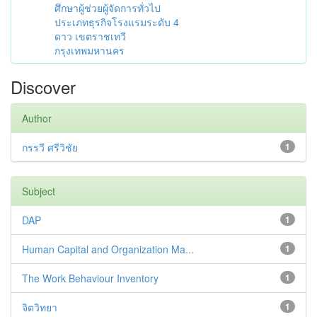
ศึกษาผู้ช่วยผู้จัดการทั่วไป
ประเภทธุรกิจโรงแรมระดับ 4
ดาว เขตราชเทวี
กรุงเทพมหานคร
Discover
Author
กรรวี ศรีวิชัย
1
Subject
DAP
1
Human Capital and Organization Ma...
1
The Work Behaviour Inventory
1
จิตวิทยา
1