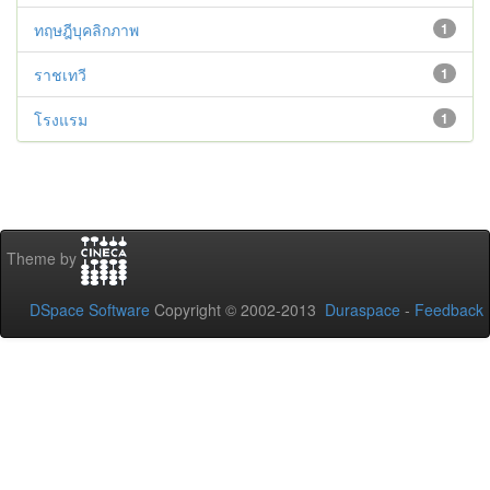
ทฤษฎีบุคลิกภาพ
1
ราชเทวี
1
โรงแรม
1
Theme by
DSpace Software
Copyright © 2002-2013
Duraspace
-
Feedback