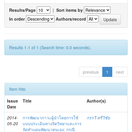
Results/Page
|
Sort items by
In order
Authors/record
Results 1-1 of 1 (Search time: 0.0 seconds).
previous
1
next
Item hits:
Issue
Title
Author(s)
Date
2014-
การพัฒนาภาวะผู้นำโดยการใช้
กรรวี ศรีวิชัย
05-20
แบบประเมินทางจิตวิทยาและการ
จัดทำแผนพัฒนาตนเอง: กรณี