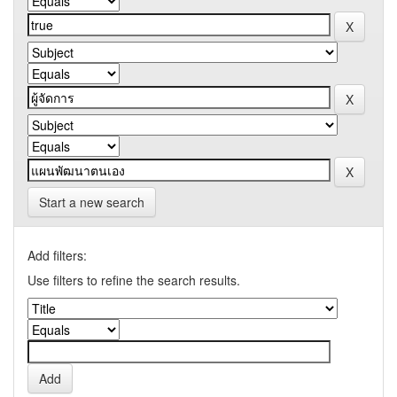
Start a new search
Add filters:
Use filters to refine the search results.