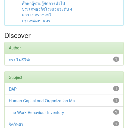
ศึกษาผู้ช่วยผู้จัดการทั่วไป
ประเภทธุรกิจโรงแรมระดับ 4
ดาว เขตราชเทวี
กรุงเทพมหานคร
Discover
Author
กรรวี ศรีวิชัย
1
Subject
DAP
1
Human Capital and Organization Ma...
1
The Work Behaviour Inventory
1
จิตวิทยา
1