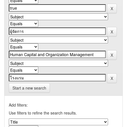
Start a new search
Add filters:
Use filters to refine the search results.