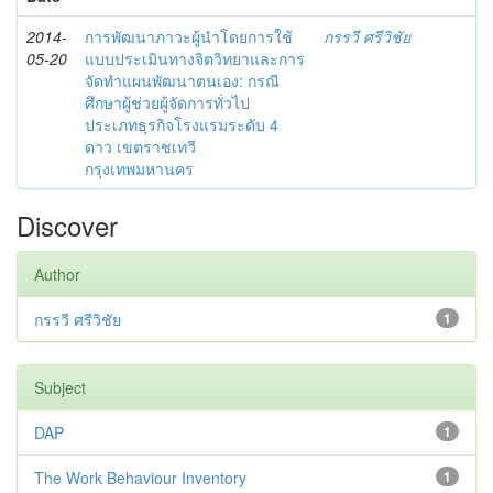
2014-
การพัฒนาภาวะผู้นำโดยการใช้
กรรวี ศรีวิชัย
05-20
แบบประเมินทางจิตวิทยาและการ
จัดทำแผนพัฒนาตนเอง: กรณี
ศึกษาผู้ช่วยผู้จัดการทั่วไป
ประเภทธุรกิจโรงแรมระดับ 4
ดาว เขตราชเทวี
กรุงเทพมหานคร
Discover
Author
กรรวี ศรีวิชัย
1
Subject
DAP
1
The Work Behaviour Inventory
1