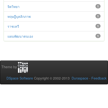
จิตวิทยา
1
ทฤษฎีบุคลิกภาพ
1
ราชเทวี
1
แผนพัฒนาตนเอง
1
Theme by
DSpace Software
Copyright © 2002-2013
Duraspace
-
Feedback