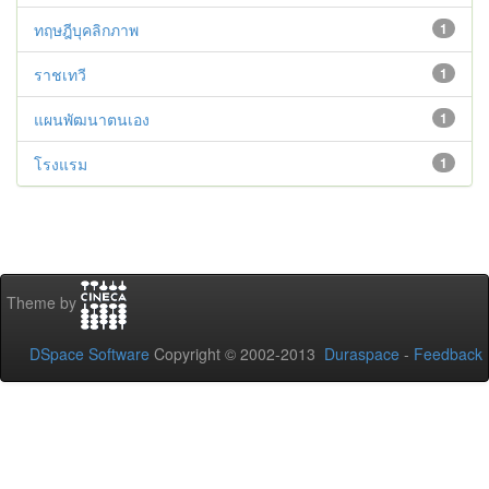
ทฤษฎีบุคลิกภาพ
1
ราชเทวี
1
แผนพัฒนาตนเอง
1
โรงแรม
1
Theme by
DSpace Software
Copyright © 2002-2013
Duraspace
-
Feedback