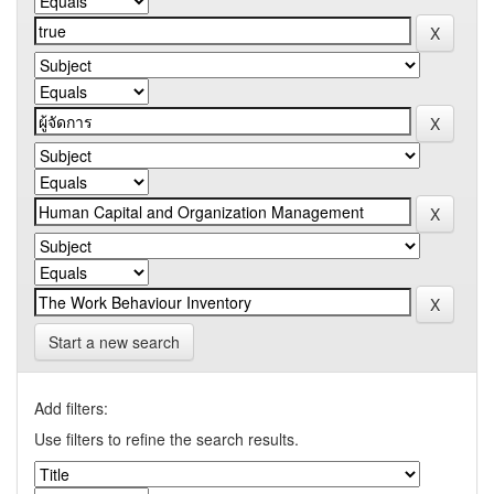
Start a new search
Add filters:
Use filters to refine the search results.