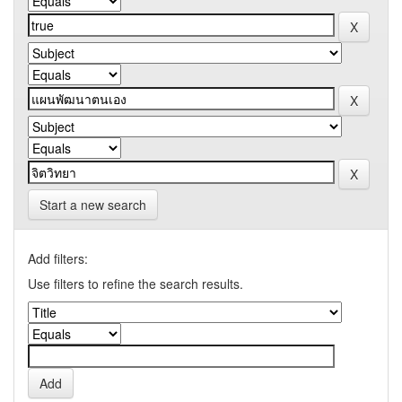
Start a new search
Add filters:
Use filters to refine the search results.