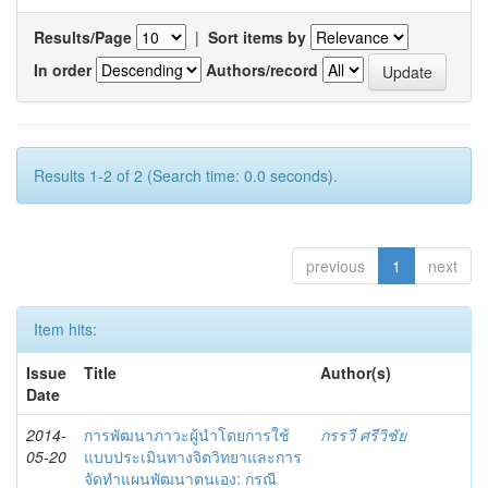
Results/Page
|
Sort items by
In order
Authors/record
Results 1-2 of 2 (Search time: 0.0 seconds).
previous
1
next
Item hits:
Issue
Title
Author(s)
Date
2014-
การพัฒนาภาวะผู้นำโดยการใช้
กรรวี ศรีวิชัย
05-20
แบบประเมินทางจิตวิทยาและการ
จัดทำแผนพัฒนาตนเอง: กรณี