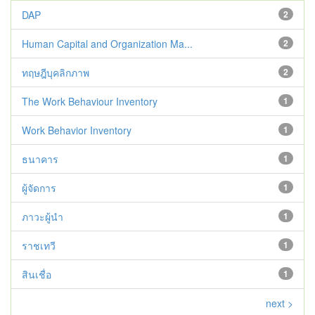
DAP
2
Human Capital and Organization Ma...
2
ทฤษฎีบุคลิกภาพ
2
The Work Behaviour Inventory
1
Work Behavior Inventory
1
ธนาคาร
1
ผู้จัดการ
1
ภาวะผู้นำ
1
ราชเทวี
1
สินเชื่อ
1
next >