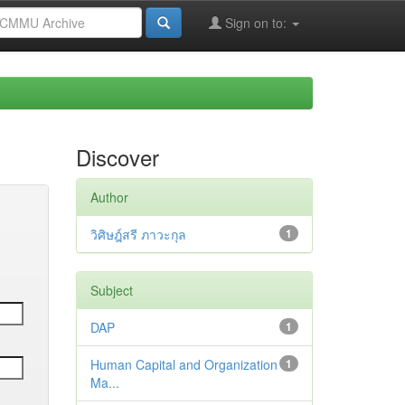
Sign on to:
Discover
Author
วิศิษฎ์สรี ภาวะกุล
1
Subject
DAP
1
Human Capital and Organization
1
Ma...