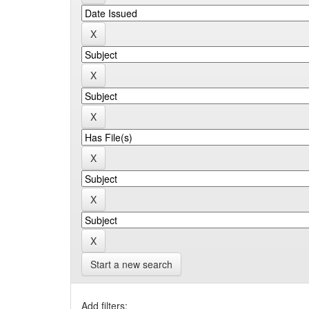
Start a new search
Add filters: