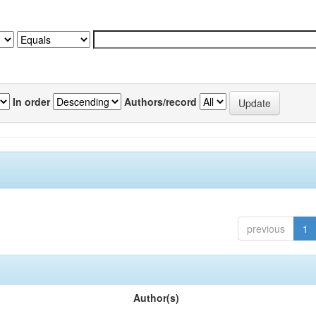
In order
Authors/record
previous
1
Author(s)