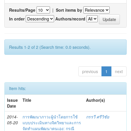
Results/Page
|
Sort items by
In order
Authors/record
Results 1-2 of 2 (Search time: 0.0 seconds).
previous
1
next
Item hits:
Issue
Title
Author(s)
Date
2014-
การพัฒนาภาวะผู้นำโดยการใช้
กรรวี ศรีวิชัย
05-20
แบบประเมินทางจิตวิทยาและการ
จัดทำแผนพัฒนาตนเอง: กรณี