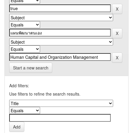
Start a new search
Add filters:
Use filters to refine the search results.