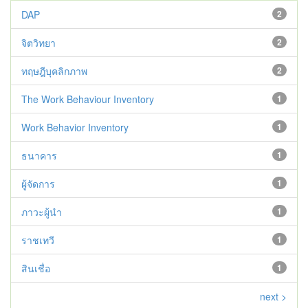
DAP
2
จิตวิทยา
2
ทฤษฎีบุคลิกภาพ
2
The Work Behaviour Inventory
1
Work Behavior Inventory
1
ธนาคาร
1
ผู้จัดการ
1
ภาวะผู้นำ
1
ราชเทวี
1
สินเชื่อ
1
next >