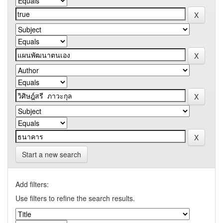
Start a new search
Add filters:
Use filters to refine the search results.