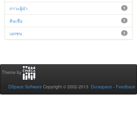
ภาวะผู้นำ
1
สินเชื่อ
1
เอกชน
1
Theme by
DSpace Software
Copyright © 2002-2013
Duraspace
-
Feedback