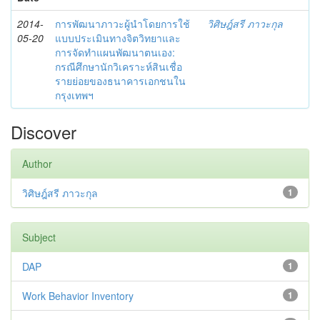
2014-
การพัฒนาภาวะผู้นำโดยการใช้
วิศิษฎ์สรี ภาวะกุล
05-20
แบบประเมินทางจิตวิทยาและ
การจัดทำแผนพัฒนาตนเอง:
กรณีศึกษานักวิเคราะห์สินเชื่อ
รายย่อยของธนาคารเอกชนใน
กรุงเทพฯ
Discover
Author
วิศิษฎ์สรี ภาวะกุล
1
Subject
DAP
1
Work Behavior Inventory
1