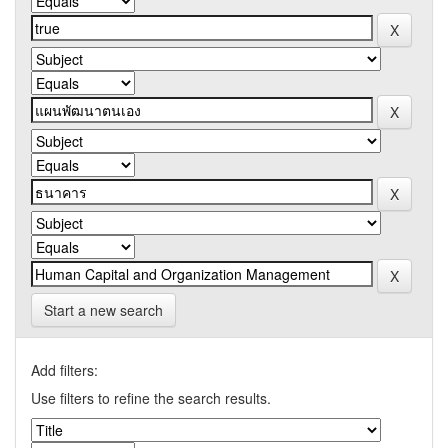
Start a new search
Add filters:
Use filters to refine the search results.