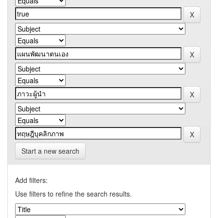
Start a new search
Add filters:
Use filters to refine the search results.