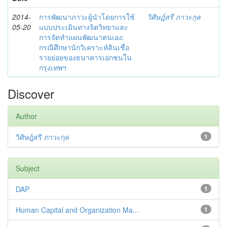
2014-
การพัฒนาภาวะผู้นำโดยการใช้
วิศิษฎ์สรี ภาวะกุล
05-20
แบบประเมินทางจิตวิทยาและ
การจัดทำแผนพัฒนาตนเอง:
กรณีศึกษานักวิเคราะห์สินเชื่อ
รายย่อยของธนาคารเอกชนใน
กรุงเทพฯ
Discover
Author
วิศิษฎ์สรี ภาวะกุล
1
Subject
DAP
1
Human Capital and Organization Ma...
1