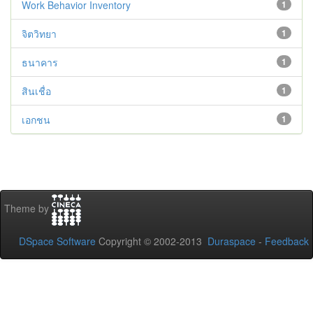
Work Behavior Inventory
1
จิตวิทยา
1
ธนาคาร
1
สินเชื่อ
1
เอกชน
1
Theme by
DSpace Software
Copyright © 2002-2013
Duraspace
-
Feedback