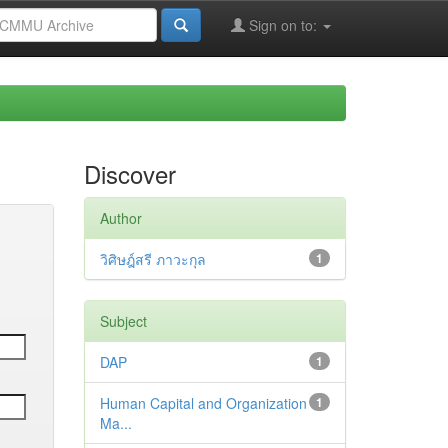
Sign on to:
Discover
Author
วิศิษฎ์สรี ภาวะกุล
1
Subject
DAP
1
Human Capital and Organization
1
Ma...