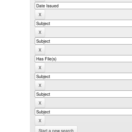
Start a new search