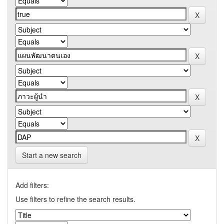
Start a new search
Add filters:
Use filters to refine the search results.