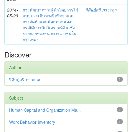
2014-
การพัฒนาภาวะผู้นำโดยการใช้
วิศิษฎ์สรี ภาวะกุล
05-20
แบบประเมินทางจิตวิทยาและ
การจัดทำแผนพัฒนาตนเอง:
กรณีศึกษานักวิเคราะห์สินเชื่อ
รายย่อยของธนาคารเอกชนใน
กรุงเทพฯ
Discover
Author
วิศิษฎ์สรี ภาวะกุล
1
Subject
Human Capital and Organization Ma...
1
Work Behavior Inventory
1