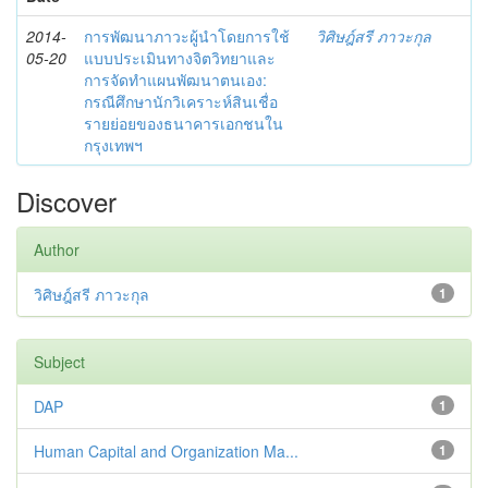
2014-
การพัฒนาภาวะผู้นำโดยการใช้
วิศิษฎ์สรี ภาวะกุล
05-20
แบบประเมินทางจิตวิทยาและ
การจัดทำแผนพัฒนาตนเอง:
กรณีศึกษานักวิเคราะห์สินเชื่อ
รายย่อยของธนาคารเอกชนใน
กรุงเทพฯ
Discover
Author
วิศิษฎ์สรี ภาวะกุล
1
Subject
DAP
1
Human Capital and Organization Ma...
1