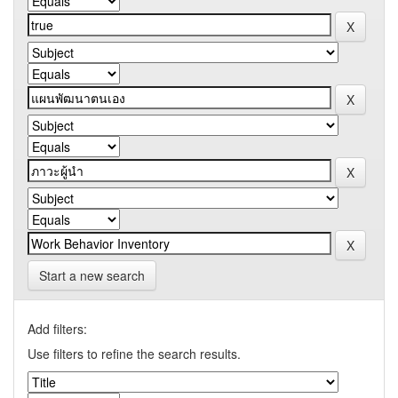
Start a new search
Add filters:
Use filters to refine the search results.