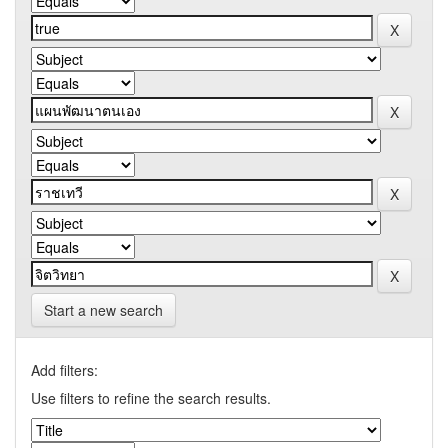
Start a new search
Add filters:
Use filters to refine the search results.