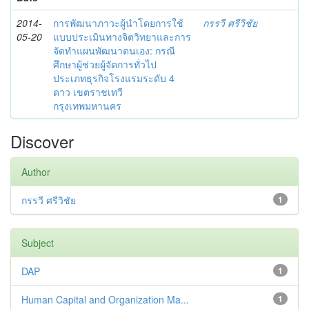
2014-
การพัฒนาภาวะผู้นำโดยการใช้
กรรวี ศรีวิชัย
05-20
แบบประเมินทางจิตวิทยาและการ
จัดทำแผนพัฒนาตนเอง: กรณี
ศึกษาผู้ช่วยผู้จัดการทั่วไป
ประเภทธุรกิจโรงแรมระดับ 4
ดาว เขตราชเทวี
กรุงเทพมหานคร
Discover
Author
กรรวี ศรีวิชัย
1
Subject
DAP
1
Human Capital and Organization Ma...
1