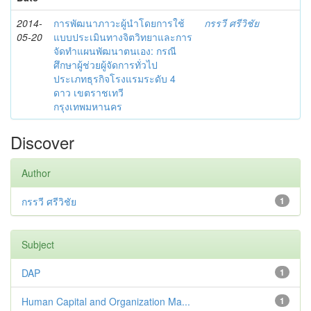
2014-
การพัฒนาภาวะผู้นำโดยการใช้
กรรวี ศรีวิชัย
05-20
แบบประเมินทางจิตวิทยาและการ
จัดทำแผนพัฒนาตนเอง: กรณี
ศึกษาผู้ช่วยผู้จัดการทั่วไป
ประเภทธุรกิจโรงแรมระดับ 4
ดาว เขตราชเทวี
กรุงเทพมหานคร
Discover
Author
กรรวี ศรีวิชัย
1
Subject
DAP
1
Human Capital and Organization Ma...
1