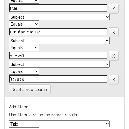
Start a new search
Add filters:
Use filters to refine the search results.