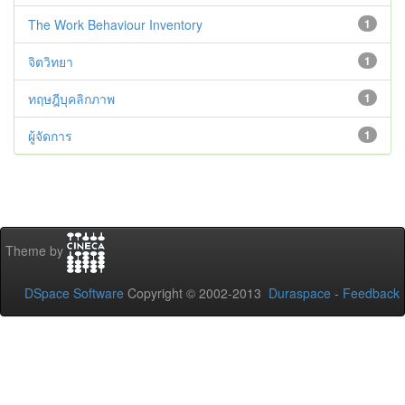
The Work Behaviour Inventory
1
จิตวิทยา
1
ทฤษฎีบุคลิกภาพ
1
ผู้จัดการ
1
Theme by
DSpace Software
Copyright © 2002-2013
Duraspace
-
Feedback