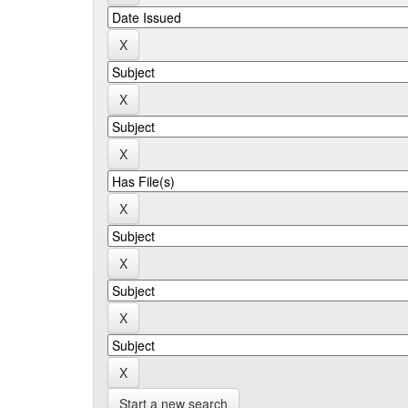
Start a new search