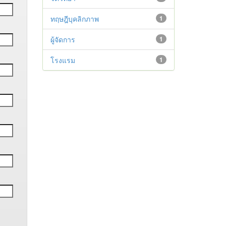
ทฤษฎีบุคลิกภาพ
1
ผู้จัดการ
1
โรงแรม
1