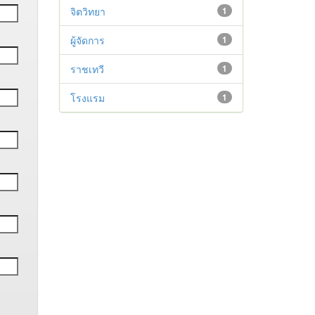
จิตวิทยา
1
ผู้จัดการ
1
ราชเทวี
1
โรงแรม
1