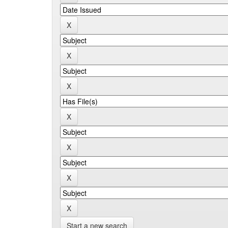
Start a new search