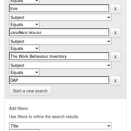
Start a new search
Add filters:
Use filters to refine the search results.