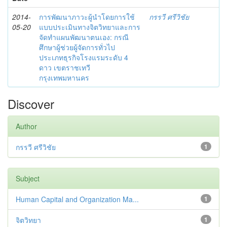
2014-
การพัฒนาภาวะผู้นำโดยการใช้
กรรวี ศรีวิชัย
05-20
แบบประเมินทางจิตวิทยาและการ
จัดทำแผนพัฒนาตนเอง: กรณี
ศึกษาผู้ช่วยผู้จัดการทั่วไป
ประเภทธุรกิจโรงแรมระดับ 4
ดาว เขตราชเทวี
กรุงเทพมหานคร
Discover
Author
กรรวี ศรีวิชัย
1
Subject
Human Capital and Organization Ma...
1
จิตวิทยา
1