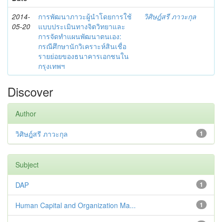
2014-
การพัฒนาภาวะผู้นำโดยการใช้
วิศิษฎ์สรี ภาวะกุล
05-20
แบบประเมินทางจิตวิทยาและ
การจัดทำแผนพัฒนาตนเอง:
กรณีศึกษานักวิเคราะห์สินเชื่อ
รายย่อยของธนาคารเอกชนใน
กรุงเทพฯ
Discover
Author
วิศิษฎ์สรี ภาวะกุล
1
Subject
DAP
1
Human Capital and Organization Ma...
1