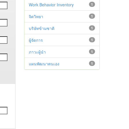
Work Behavior Inventory
1
จิตวิทยา
1
บริษัทข้ามชาติ
1
ผู้จัดการ
1
ภาวะผู้นำ
1
แผนพัฒนาตนเอง
1