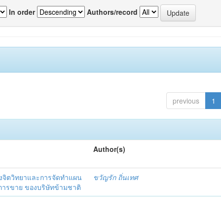
In order
Authors/record
previous
1
Author(s)
งจิตวิทยาและการจัดทำแผน
ขวัญรัก ถิ่นเทศ
นการขาย ของบริษัทข้ามชาติ