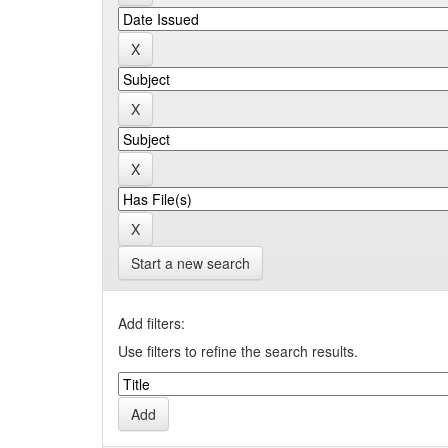
Start a new search
Add filters:
Use filters to refine the search results.