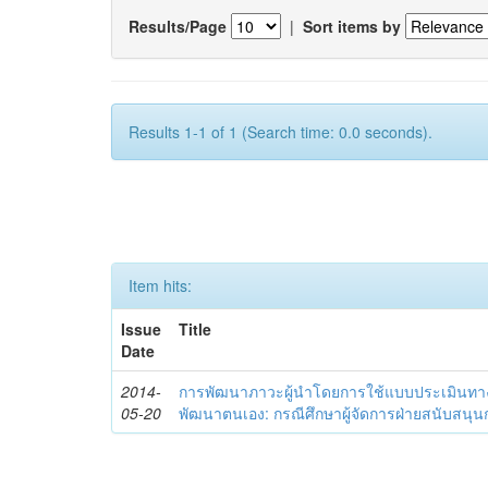
Results/Page
|
Sort items by
Results 1-1 of 1 (Search time: 0.0 seconds).
Item hits:
Issue
Title
Date
2014-
การพัฒนาภาวะผู้นำโดยการใช้แบบประเมินทา
05-20
พัฒนาตนเอง: กรณีศึกษาผู้จัดการฝ่ายสนับสนุ