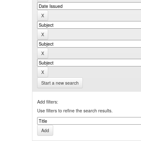
Start a new search
Add filters:
Use filters to refine the search results.