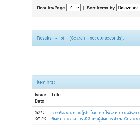
Results/Page
|
Sort items by
Results 1-1 of 1 (Search time: 0.0 seconds).
Item hits:
Issue
Title
Date
2014-
การพัฒนาภาวะผู้นำโดยการใช้แบบประเมินทา
05-20
พัฒนาตนเอง: กรณีศึกษาผู้จัดการฝ่ายสนับสนุ