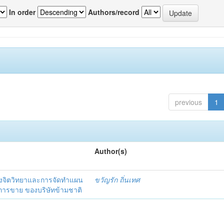
In order
Authors/record
previous
1
Author(s)
งจิตวิทยาและการจัดทำแผน
ขวัญรัก ถิ่นเทศ
นการขาย ของบริษัทข้ามชาติ