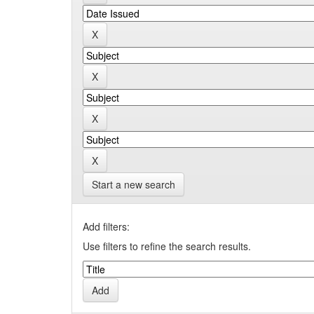
Start a new search
Add filters:
Use filters to refine the search results.