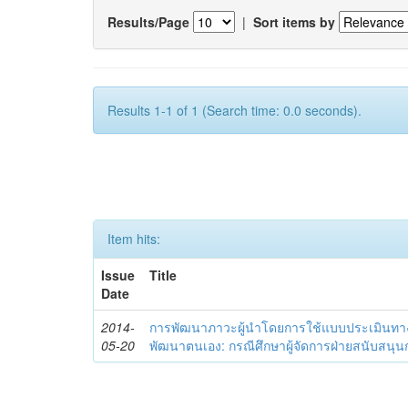
Results/Page
|
Sort items by
Results 1-1 of 1 (Search time: 0.0 seconds).
Item hits:
Issue
Title
Date
2014-
การพัฒนาภาวะผู้นำโดยการใช้แบบประเมินทา
05-20
พัฒนาตนเอง: กรณีศึกษาผู้จัดการฝ่ายสนับสนุ