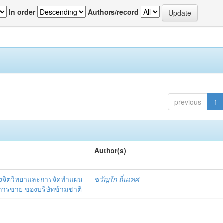
In order
Authors/record
previous
1
Author(s)
งจิตวิทยาและการจัดทำแผน
ขวัญรัก ถิ่นเทศ
นการขาย ของบริษัทข้ามชาติ