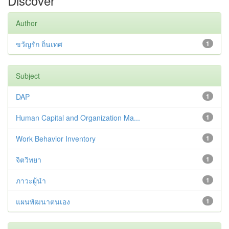
Discover
Author
ขวัญรัก ถิ่นเทศ
1
Subject
DAP
1
Human Capital and Organization Ma...
1
Work Behavior Inventory
1
จิตวิทยา
1
ภาวะผู้นำ
1
แผนพัฒนาตนเอง
1