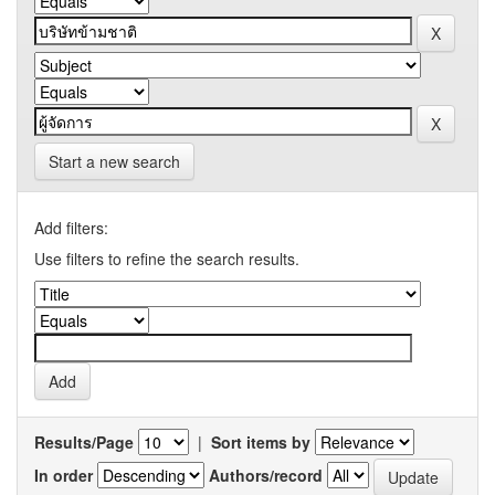
Start a new search
Add filters:
Use filters to refine the search results.
Results/Page
|
Sort items by
In order
Authors/record