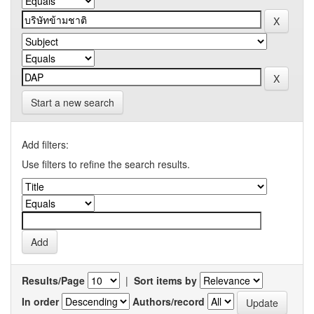
Start a new search
Add filters:
Use filters to refine the search results.
Results/Page
|
Sort items by
In order
Authors/record