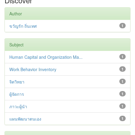
Discover
Author
ขวัญรัก ถิ่นเทศ
1
Subject
Human Capital and Organization Ma...
1
Work Behavior Inventory
1
จิตวิทยา
1
ผู้จัดการ
1
ภาวะผู้นำ
1
แผนพัฒนาตนเอง
1