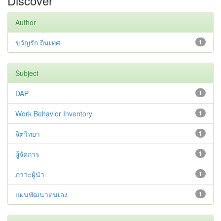
Discover
Author
ขวัญรัก ถิ่นเทศ
1
Subject
DAP
1
Work Behavior Inventory
1
จิตวิทยา
1
ผู้จัดการ
1
ภาวะผู้นำ
1
แผนพัฒนาตนเอง
1