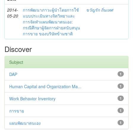
2014-
การพัฒนาภาวะผู้นำโดยการใช้
ขวัญรัก ถิ่นเทศ
05-20
แบบประเมินทางจิตวิทยาและ
การจัดทำแผนพัฒนาตนเอง:
กรณีศึกษาผู้จัดการฝ่ายสนับสนุน
การขาย ของบริษัทข้ามชาติ
Discover
Subject
DAP
1
Human Capital and Organization Ma...
1
Work Behavior Inventory
1
การขาย
1
แผนพัฒนาตนเอง
1