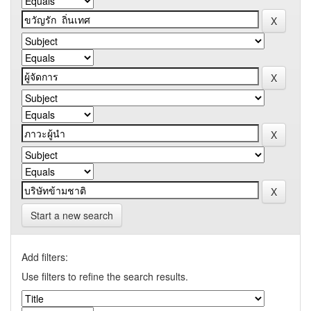
Start a new search
Add filters:
Use filters to refine the search results.