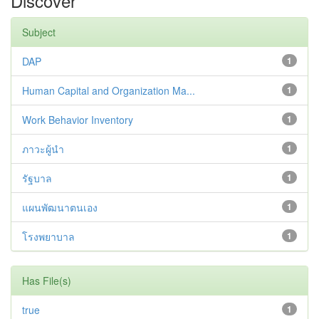
Discover
Subject
DAP
1
Human Capital and Organization Ma...
1
Work Behavior Inventory
1
ภาวะผู้นำ
1
รัฐบาล
1
แผนพัฒนาตนเอง
1
โรงพยาบาล
1
Has File(s)
true
1