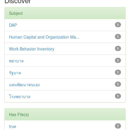
Discover
Subject
DAP
1
Human Capital and Organization Ma...
1
Work Behavior Inventory
1
พยาบาล
1
รัฐบาล
1
แผนพัฒนาตนเอง
1
โรงพยาบาล
1
Has File(s)
true
1