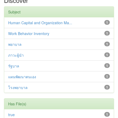
Discover
Subject
Human Capital and Organization Ma...
1
Work Behavior Inventory
1
พยาบาล
1
ภาวะผู้นำ
1
รัฐบาล
1
แผนพัฒนาตนเอง
1
โรงพยาบาล
1
Has File(s)
true
1