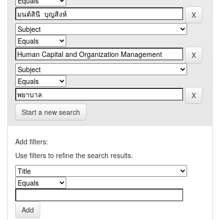
Start a new search
Add filters:
Use filters to refine the search results.