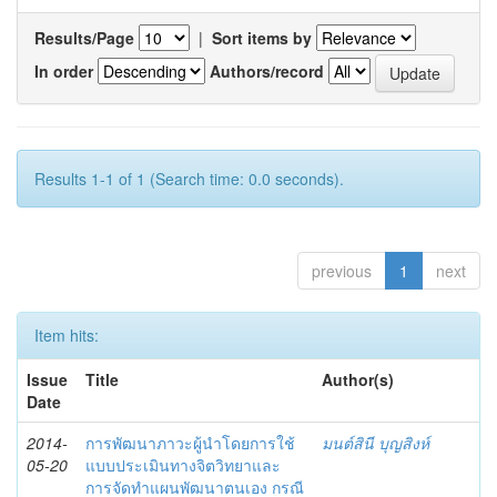
Results/Page
|
Sort items by
In order
Authors/record
Results 1-1 of 1 (Search time: 0.0 seconds).
previous
1
next
Item hits:
Issue
Title
Author(s)
Date
2014-
การพัฒนาภาวะผู้นำโดยการใช้
มนต์สินี บุญสิงห์
05-20
แบบประเมินทางจิตวิทยาและ
การจัดทำแผนพัฒนาตนเอง กรณี