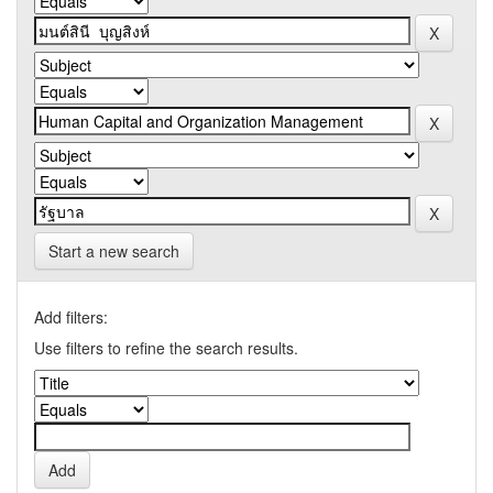
Start a new search
Add filters:
Use filters to refine the search results.