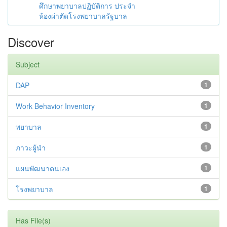
ศึกษาพยาบาลปฏิบัติการ ประจำ
ห้องผ่าตัดโรงพยาบาลรัฐบาล
Discover
Subject
DAP
1
Work Behavior Inventory
1
พยาบาล
1
ภาวะผู้นำ
1
แผนพัฒนาตนเอง
1
โรงพยาบาล
1
Has File(s)