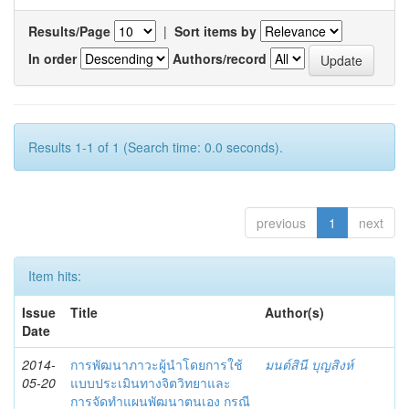
Results/Page
|
Sort items by
In order
Authors/record
Results 1-1 of 1 (Search time: 0.0 seconds).
previous
1
next
Item hits:
Issue
Title
Author(s)
Date
2014-
การพัฒนาภาวะผู้นำโดยการใช้
มนต์สินี บุญสิงห์
05-20
แบบประเมินทางจิตวิทยาและ
การจัดทำแผนพัฒนาตนเอง กรณี