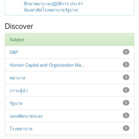
ศึกษาพยาบาลปฏิบัติการ ประจำ
ห้องผ่าตัดโรงพยาบาลรัฐบาล
Discover
Subject
DAP
1
Human Capital and Organization Ma...
1
พยาบาล
1
ภาวะผู้นำ
1
รัฐบาล
1
แผนพัฒนาตนเอง
1
โรงพยาบาล
1