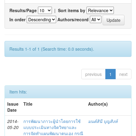
Results/Page
|
Sort items by
In order
Authors/record
Results 1-1 of 1 (Search time: 0.0 seconds).
previous
1
next
Item hits:
Issue
Title
Author(s)
Date
2014-
การพัฒนาภาวะผู้นำโดยการใช้
มนต์สินี บุญสิงห์
05-20
แบบประเมินทางจิตวิทยาและ
การจัดทำแผนพัฒนาตนเอง กรณี