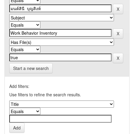
Start a new search
Add filters:
Use filters to refine the search results.