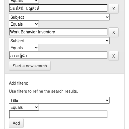
Start a new search
Add filters:
Use filters to refine the search results.