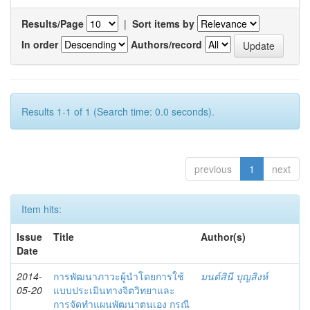
Results/Page
|
Sort items by
In order
Authors/record
Results 1-1 of 1 (Search time: 0.0 seconds).
previous
1
next
Item hits:
Issue
Title
Author(s)
Date
2014-
การพัฒนาภาวะผู้นำโดยการใช้
มนต์สินี บุญสิงห์
05-20
แบบประเมินทางจิตวิทยาและ
การจัดทำแผนพัฒนาตนเอง กรณี