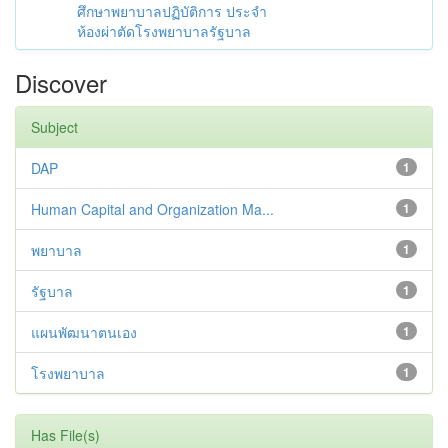
ศึกษาพยาบาลปฏิบัติการ ประจำ
ห้องผ่าตัดโรงพยาบาลรัฐบาล
Discover
Subject
DAP
1
Human Capital and Organization Ma...
1
พยาบาล
1
รัฐบาล
1
แผนพัฒนาตนเอง
1
โรงพยาบาล
1
Has File(s)