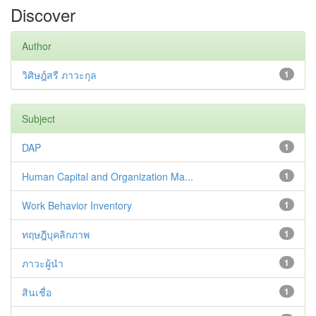
Discover
Author
วิศิษฎ์สรี ภาวะกุล
1
Subject
DAP
1
Human Capital and Organization Ma...
1
Work Behavior Inventory
1
ทฤษฎีบุคลิกภาพ
1
ภาวะผู้นำ
1
สินเชื่อ
1