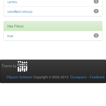
เอกชน
1
แผนพัฒนาตนเอง
1
Has File(s)
true
1
Theme by
DSpace Software
Copyright © 2002-2013
Duraspace
-
Feedback