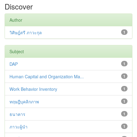
Discover
Author
วิศิษฎ์สรี ภาวะกุล
1
Subject
DAP
1
Human Capital and Organization Ma...
1
Work Behavior Inventory
1
ทฤษฎีบุคลิกภาพ
1
ธนาคาร
1
ภาวะผู้นำ
1