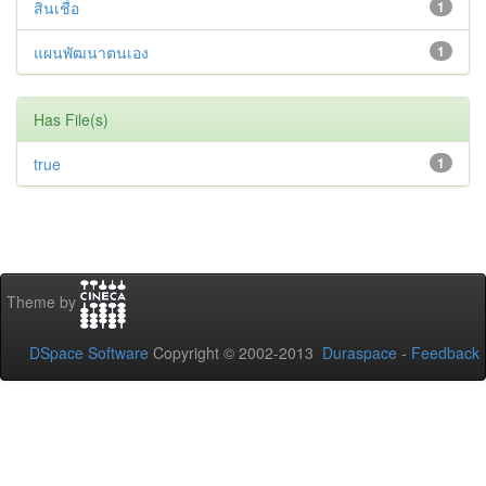
สินเชื่อ
1
แผนพัฒนาตนเอง
1
Has File(s)
true
1
Theme by
DSpace Software
Copyright © 2002-2013
Duraspace
-
Feedback