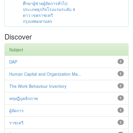
ศึกษาผู้ช่วยผู้จัดการทั่วไป
ประเภทธุรกิจโรงแรมระดับ 4
ดาว เขตราชเทวี
กรุงเทพมหานคร
Discover
Subject
DAP
1
Human Capital and Organization Ma...
1
The Work Behaviour Inventory
1
ทฤษฎีบุคลิกภาพ
1
ผู้จัดการ
1
ราชเทวี
1