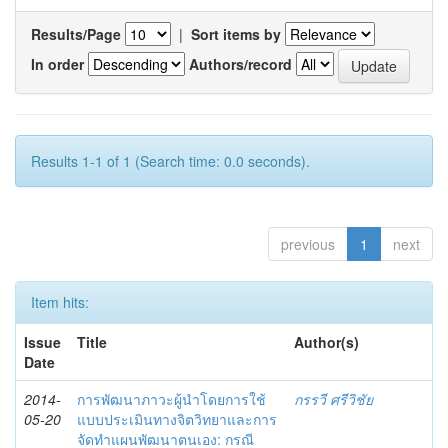
Results/Page
|
Sort items by
In order
Authors/record
Results 1-1 of 1 (Search time: 0.0 seconds).
previous
1
next
Item hits:
Issue
Title
Author(s)
Date
2014-
การพัฒนาภาวะผู้นำโดยการใช้
กรรวี ศรีวิชัย
05-20
แบบประเมินทางจิตวิทยาและการ
จัดทำแผนพัฒนาตนเอง: กรณี