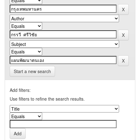
Start a new search
Add filters:
Use filters to refine the search results.