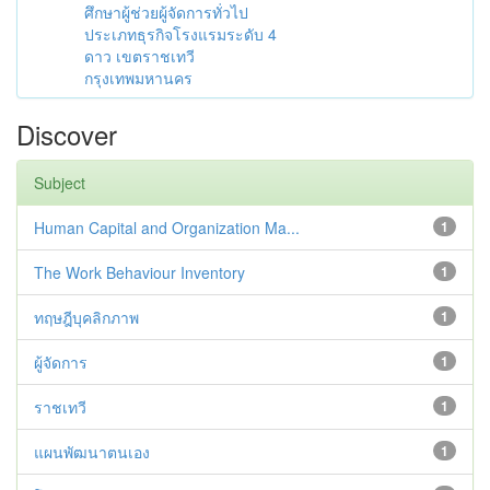
ศึกษาผู้ช่วยผู้จัดการทั่วไป
ประเภทธุรกิจโรงแรมระดับ 4
ดาว เขตราชเทวี
กรุงเทพมหานคร
Discover
Subject
Human Capital and Organization Ma...
1
The Work Behaviour Inventory
1
ทฤษฎีบุคลิกภาพ
1
ผู้จัดการ
1
ราชเทวี
1
แผนพัฒนาตนเอง
1