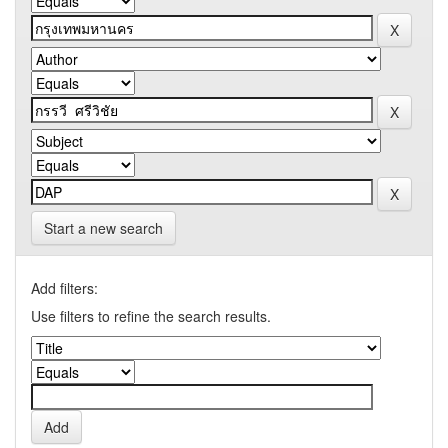
Start a new search
Add filters:
Use filters to refine the search results.