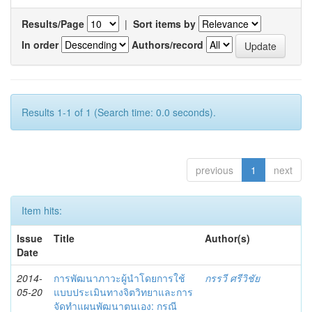
Results/Page
|
Sort items by
In order
Authors/record
Results 1-1 of 1 (Search time: 0.0 seconds).
previous
1
next
Item hits:
Issue
Title
Author(s)
Date
2014-
การพัฒนาภาวะผู้นำโดยการใช้
กรรวี ศรีวิชัย
05-20
แบบประเมินทางจิตวิทยาและการ
จัดทำแผนพัฒนาตนเอง: กรณี