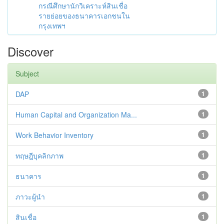
กรณีศึกษานักวิเคราะห์สินเชื่อ
รายย่อยของธนาคารเอกชนใน
กรุงเทพฯ
Discover
Subject
DAP
1
Human Capital and Organization Ma...
1
Work Behavior Inventory
1
ทฤษฎีบุคลิกภาพ
1
ธนาคาร
1
ภาวะผู้นำ
1
สินเชื่อ
1