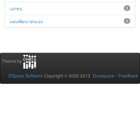
เอกชน
1
แผนพัฒนาตนเอง
1
Theme by
DSpace Software
Copyright © 2002-2013
Duraspace
-
Feedback