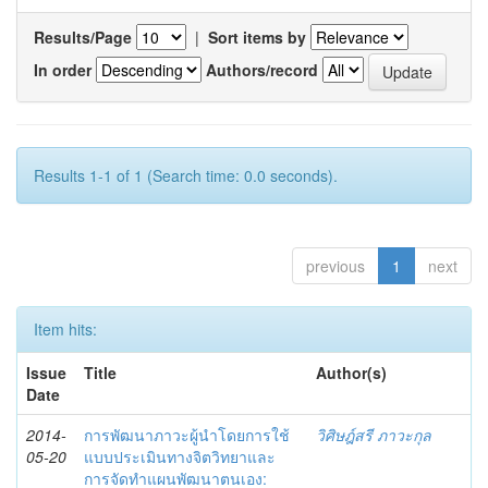
Results/Page
|
Sort items by
In order
Authors/record
Results 1-1 of 1 (Search time: 0.0 seconds).
previous
1
next
Item hits:
Issue
Title
Author(s)
Date
2014-
การพัฒนาภาวะผู้นำโดยการใช้
วิศิษฎ์สรี ภาวะกุล
05-20
แบบประเมินทางจิตวิทยาและ
การจัดทำแผนพัฒนาตนเอง: