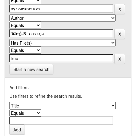
Start a new search
Add filters:
Use filters to refine the search results.