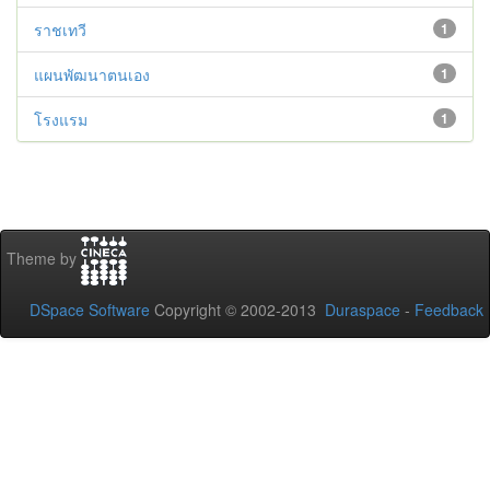
ราชเทวี
1
แผนพัฒนาตนเอง
1
โรงแรม
1
Theme by
DSpace Software
Copyright © 2002-2013
Duraspace
-
Feedback