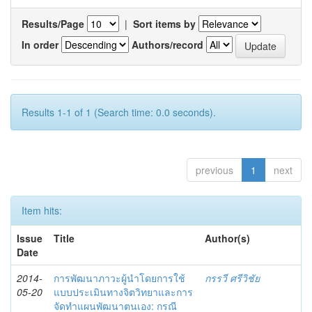
Results/Page
|
Sort items by
In order
Authors/record
Results 1-1 of 1 (Search time: 0.0 seconds).
previous
1
next
Item hits:
Issue
Title
Author(s)
Date
2014-
การพัฒนาภาวะผู้นำโดยการใช้
กรรวี ศรีวิชัย
05-20
แบบประเมินทางจิตวิทยาและการ
จัดทำแผนพัฒนาตนเอง: กรณี