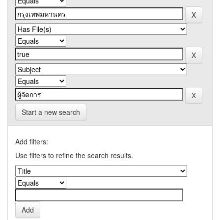
Start a new search
Add filters:
Use filters to refine the search results.