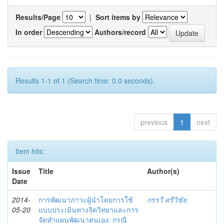
Results/Page
|
Sort items by
In order
Authors/record
Results 1-1 of 1 (Search time: 0.0 seconds).
previous
1
next
Item hits:
Issue
Title
Author(s)
Date
2014-
การพัฒนาภาวะผู้นำโดยการใช้
กรรวี ศรีวิชัย
05-20
แบบประเมินทางจิตวิทยาและการ
จัดทำแผนพัฒนาตนเอง: กรณี