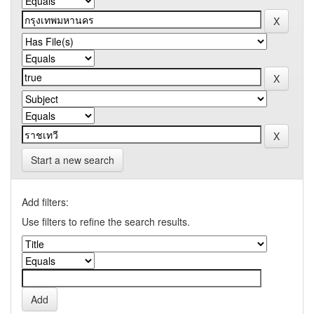
Start a new search
Add filters:
Use filters to refine the search results.