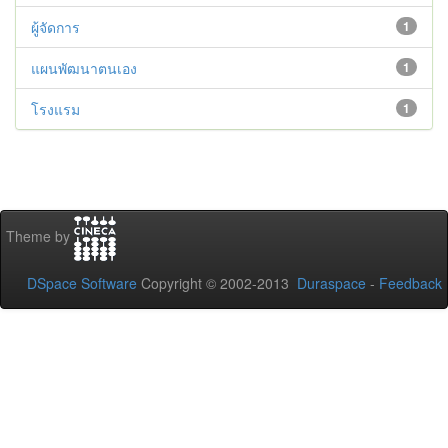
ผู้จัดการ
1
แผนพัฒนาตนเอง
1
โรงแรม
1
Theme by
DSpace Software
Copyright © 2002-2013
Duraspace
-
Feedback