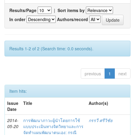
Results/Page
|
Sort items by
In order
Authors/record
Results 1-2 of 2 (Search time: 0.0 seconds).
previous
1
next
Item hits:
Issue
Title
Author(s)
Date
2014-
การพัฒนาภาวะผู้นำโดยการใช้
กรรวี ศรีวิชัย
05-20
แบบประเมินทางจิตวิทยาและการ
จัดทำแผนพัฒนาตนเอง: กรณี