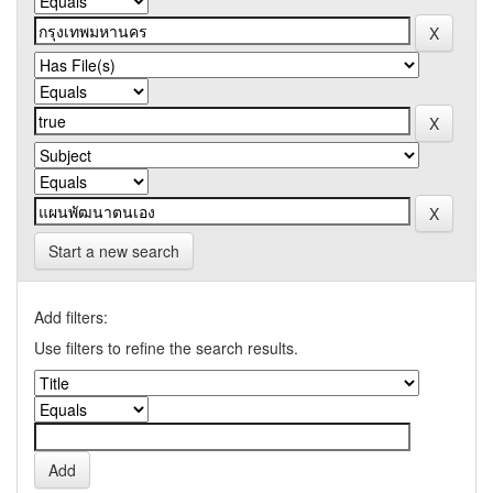
Start a new search
Add filters:
Use filters to refine the search results.