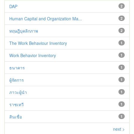
DAP
2
Human Capital and Organization Ma...
2
ทฤษฎีบุคลิกภาพ
2
The Work Behaviour Inventory
1
Work Behavior Inventory
1
ธนาคาร
1
ผู้จัดการ
1
ภาวะผู้นำ
1
ราชเทวี
1
สินเชื่อ
1
next >