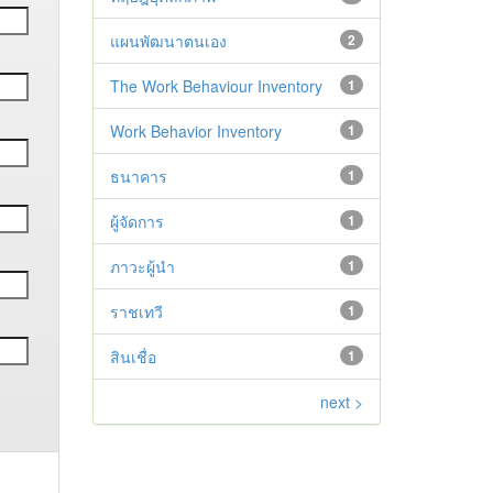
แผนพัฒนาตนเอง
2
The Work Behaviour Inventory
1
Work Behavior Inventory
1
ธนาคาร
1
ผู้จัดการ
1
ภาวะผู้นำ
1
ราชเทวี
1
สินเชื่อ
1
next >