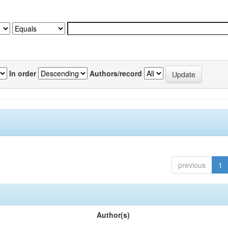
In order
Authors/record
previous
1
Author(s)