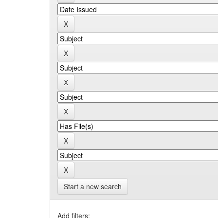
Start a new search
Add filters: