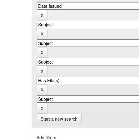
Start a new search
Add filters: