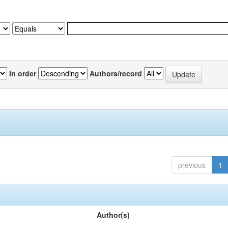
In order
Authors/record
previous
1
Author(s)