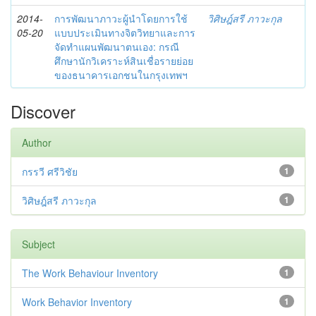
2014-
การพัฒนาภาวะผู้นำโดยการใช้
วิศิษฎ์สรี ภาวะกุล
05-20
แบบประเมินทางจิตวิทยาและการ
จัดทำแผนพัฒนาตนเอง: กรณี
ศึกษานักวิเคราะห์สินเชื่อรายย่อย
ของธนาคารเอกชนในกรุงเทพฯ
Discover
Author
กรรวี ศรีวิชัย
1
วิศิษฎ์สรี ภาวะกุล
1
Subject
The Work Behaviour Inventory
1
Work Behavior Inventory
1