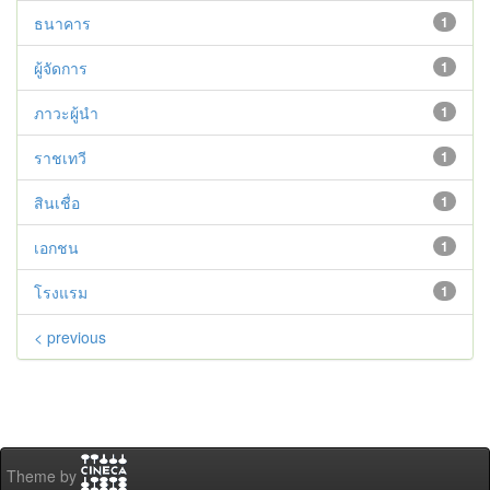
ธนาคาร
1
ผู้จัดการ
1
ภาวะผู้นำ
1
ราชเทวี
1
สินเชื่อ
1
เอกชน
1
โรงแรม
1
< previous
Theme by