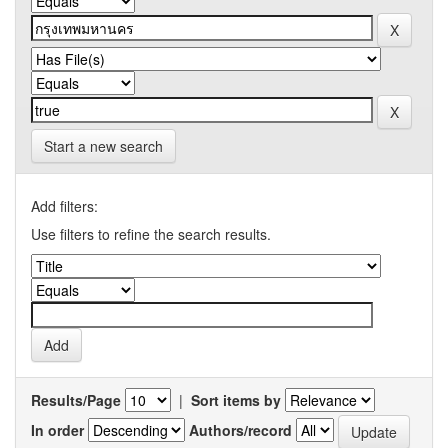
Start a new search
Add filters:
Use filters to refine the search results.
Results/Page
|
Sort items by
In order
Authors/record