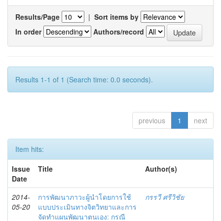
Results/Page
|
Sort items by
In order
Authors/record
Results 1-1 of 1 (Search time: 0.0 seconds).
previous
1
next
Item hits:
Issue
Title
Author(s)
Date
2014-
การพัฒนาภาวะผู้นำโดยการใช้
กรรวี ศรีวิชัย
05-20
แบบประเมินทางจิตวิทยาและการ
จัดทำแผนพัฒนาตนเอง: กรณี