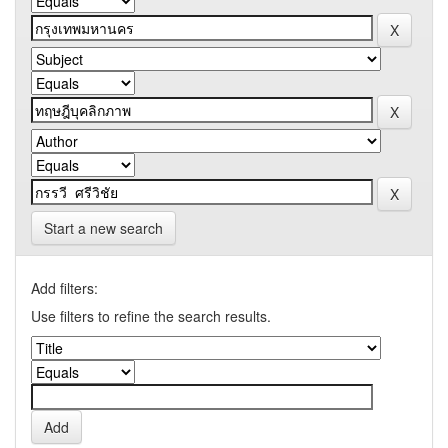
Start a new search
Add filters:
Use filters to refine the search results.