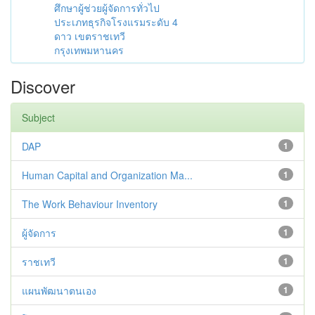
ศึกษาผู้ช่วยผู้จัดการทั่วไป
ประเภทธุรกิจโรงแรมระดับ 4
ดาว เขตราชเทวี
กรุงเทพมหานคร
Discover
Subject
DAP
1
Human Capital and Organization Ma...
1
The Work Behaviour Inventory
1
ผู้จัดการ
1
ราชเทวี
1
แผนพัฒนาตนเอง
1