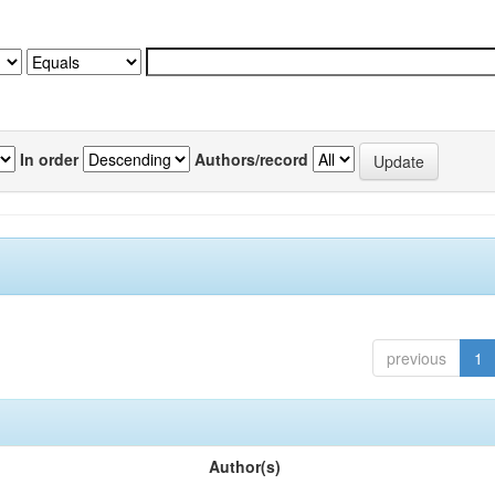
In order
Authors/record
previous
1
Author(s)