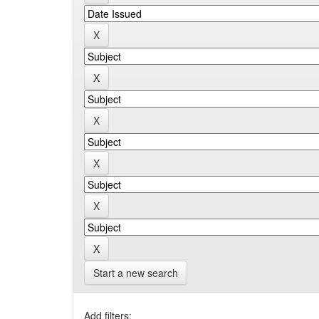
Start a new search
Add filters: