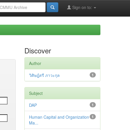
Sign on to:
Discover
Author
วิศิษฎ์สรี ภาวะกุล
1
Subject
DAP
1
Human Capital and Organization
1
Ma...